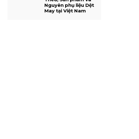
Nguyên phụ liệu Dệt
May tại Việt Nam