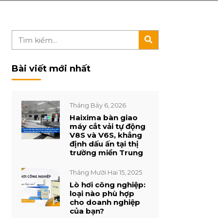
Bài viết mới nhất
Tháng Bảy 6, 2026
Haixima bàn giao
máy cắt vải tự động
V8S và V6S, khẳng
định dấu ấn tại thị
trường miền Trung
Tháng Mười Hai 15, 2025
Lò hơi công nghiệp:
loại nào phù hợp
cho doanh nghiệp
của bạn?