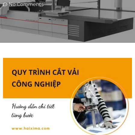
No Comments