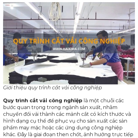
Giới thiệu quy trình cắt vải công nghiệp
Quy trình cắt vải công nghiệp
là một chuỗi các
bước quan trọng trong ngành sản xuất, nhằm
chuyển đổi vải thành các mảnh cắt có kích thước và
hình dạng cụ thể để phục vụ cho sản xuất các sản
phẩm may mặc hoặc các ứng dụng công nghiệp
khác. Đây là giai đoạn then chốt, ảnh hưởng trực tiếp