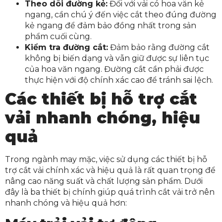
Theo dõi đường kẻ:
Đối với vải có hoa văn kẻ
ngang, cần chú ý đến việc cắt theo đúng đường
kẻ ngang để đảm bảo đồng nhất trong sản
phẩm cuối cùng.
Kiểm tra đường cắt:
Đảm bảo rằng đường cắt
không bị biến dạng và vẫn giữ được sự liên tục
của hoa văn ngang. Đường cắt cần phải được
thực hiện với độ chính xác cao để tránh sai lệch.
Các thiết bị hỗ trợ cắt
vải nhanh chóng, hiệu
quả
Trong ngành may mặc, việc sử dụng các thiết bị hỗ
trợ cắt vải chính xác và hiệu quả là rất quan trọng để
nâng cao năng suất và chất lượng sản phẩm. Dưới
đây là ba thiết bị chính giúp quá trình cắt vải trở nên
nhanh chóng và hiệu quả hơn: