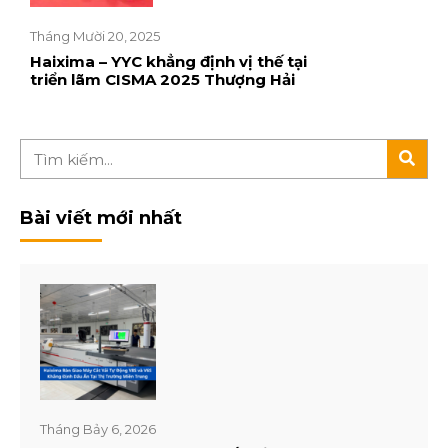
Tháng Mười 20, 2025
Haixima – YYC khẳng định vị thế tại
triển lãm CISMA 2025 Thượng Hải
Bài viết mới nhất
Tháng Bảy 6, 2026