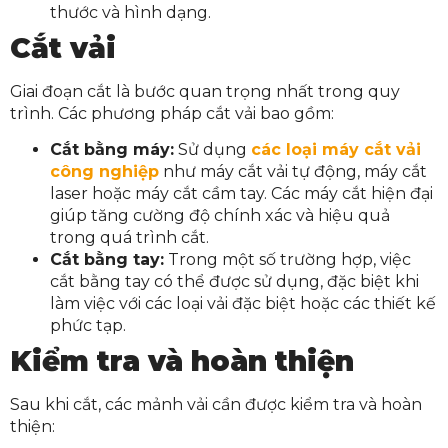
thước và hình dạng.
Cắt vải
Giai đoạn cắt là bước quan trọng nhất trong quy
trình. Các phương pháp cắt vải bao gồm:
Cắt bằng máy:
Sử dụng
các loại máy cắt vải
công nghiệp
như máy cắt vải tự động, máy cắt
laser hoặc máy cắt cầm tay. Các máy cắt hiện đại
giúp tăng cường độ chính xác và hiệu quả
trong quá trình cắt.
Cắt bằng tay:
Trong một số trường hợp, việc
cắt bằng tay có thể được sử dụng, đặc biệt khi
làm việc với các loại vải đặc biệt hoặc các thiết kế
phức tạp.
Kiểm tra và hoàn thiện
Sau khi cắt, các mảnh vải cần được kiểm tra và hoàn
thiện: