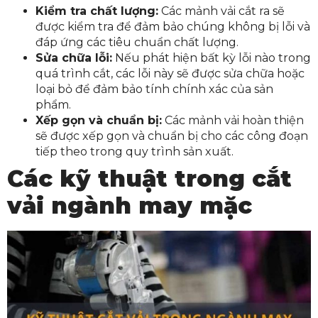
Kiểm tra chất lượng:
Các mảnh vải cắt ra sẽ
được kiểm tra để đảm bảo chúng không bị lỗi và
đáp ứng các tiêu chuẩn chất lượng.
Sửa chữa lỗi:
Nếu phát hiện bất kỳ lỗi nào trong
quá trình cắt, các lỗi này sẽ được sửa chữa hoặc
loại bỏ để đảm bảo tính chính xác của sản
phẩm.
Xếp gọn và chuẩn bị:
Các mảnh vải hoàn thiện
sẽ được xếp gọn và chuẩn bị cho các công đoạn
tiếp theo trong quy trình sản xuất.
Các kỹ thuật trong cắt
vải ngành may mặc