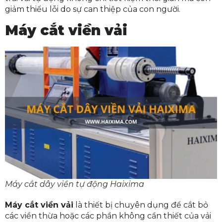
giảm thiểu lỗi do sự can thiệp của con người.
Máy cắt viền vải
Máy cắt dây viền tự động Haixima
Máy cắt viền vải
là thiết bị chuyên dụng để cắt bỏ
các viền thừa hoặc các phần không cần thiết của vải