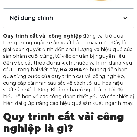
Nội dung chính
Quy trình cắt vải công nghiệp
đóng vai trò quan
trọng trong ngành sản xuất hàng may mặc. Đây là
giai đoạn quyết định đến chất lượng và hiệu quả của
sản phẩm cuối cùng, từ việc chuẩn bị nguyên liệu
đến việc cắt theo đúng kích thước và hình dạng yêu
cầu. Trong bài viết này,
HAIXIMA
sẽ hướng dẫn bạn
qua từng bước của quy trình cắt vải công nghiệp,
cung cấp cái nhìn sâu sắc về cách tối ưu hóa hiệu
suất và chất lượng. Khám phá cùng chúng tôi để
hiểu rõ hơn về các công đoạn thiết yếu và các thiết bị
hiện đại giúp nâng cao hiệu quả sản xuất ngành may.
Quy trình cắt vải công
nghiệp là gì?