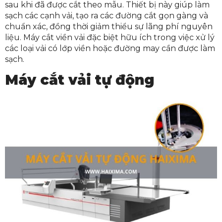
sau khi đã được cắt theo mẫu. Thiết bị này giúp làm
sạch các cạnh vải, tạo ra các đường cắt gọn gàng và
chuẩn xác, đồng thời giảm thiểu sự lãng phí nguyên
liệu. Máy cắt viền vải đặc biệt hữu ích trong việc xử lý
các loại vải có lớp viền hoặc đường may cần được làm
sạch.
Máy cắt vải tự động