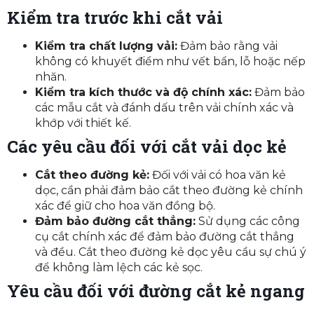
Kiểm tra trước khi cắt vải
Kiểm tra chất lượng vải:
Đảm bảo rằng vải
không có khuyết điểm như vết bẩn, lỗ hoặc nếp
nhăn.
Kiểm tra kích thước và độ chính xác:
Đảm bảo
các mẫu cắt và đánh dấu trên vải chính xác và
khớp với thiết kế.
Các yêu cầu đối với cắt vải dọc kẻ
Cắt theo đường kẻ:
Đối với vải có hoa văn kẻ
dọc, cần phải đảm bảo cắt theo đường kẻ chính
xác để giữ cho hoa văn đồng bộ.
Đảm bảo đường cắt thẳng:
Sử dụng các công
cụ cắt chính xác để đảm bảo đường cắt thẳng
và đều. Cắt theo đường kẻ dọc yêu cầu sự chú ý
để không làm lệch các kẻ sọc.
Yêu cầu đối với đường cắt kẻ ngang