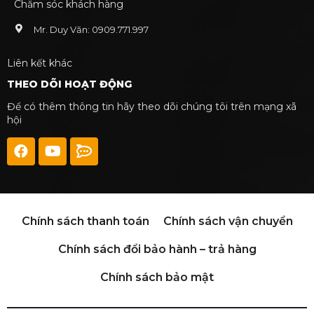
Chăm sóc khách hàng
Mr. Duy Văn: 0909.771.997
Liên kết khác
THEO DÕI HOẠT ĐỘNG
Để có thêm thông tin hãy theo dõi chúng tôi trên mạng xã
hội
Chính sách thanh toán
Chính sách vận chuyển
Chính sách đổi bảo hành – trả hàng
Chính sách bảo mật