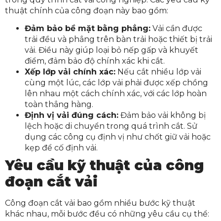
thuật chính của công đoạn này bao gồm:
Đảm bảo bề mặt bằng phẳng:
Vải cần được
trải đều và phẳng trên bàn trải hoặc thiết bị trải
vải. Điều này giúp loại bỏ nếp gấp và khuyết
điểm, đảm bảo độ chính xác khi cắt.
Xếp lớp vải chính xác:
Nếu cắt nhiều lớp vải
cùng một lúc, các lớp vải phải được xếp chồng
lên nhau một cách chính xác, với các lớp hoàn
toàn thẳng hàng.
Định vị vải đúng cách:
Đảm bảo vải không bị
lệch hoặc di chuyển trong quá trình cắt. Sử
dụng các công cụ định vị như chốt giữ vải hoặc
kẹp để cố định vải.
Yêu cầu kỹ thuật của công
đoạn cắt vải
Công đoạn cắt vải bao gồm nhiều bước kỹ thuật
khác nhau, mỗi bước đều có những yêu cầu cụ thể: