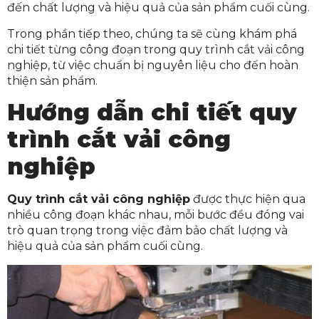
đến chất lượng và hiệu quả của sản phẩm cuối cùng.
Trong phần tiếp theo, chúng ta sẽ cùng khám phá
chi tiết từng công đoạn trong quy trình cắt vải công
nghiệp, từ việc chuẩn bị nguyên liệu cho đến hoàn
thiện sản phẩm.
Hướng dẫn chi tiết quy
trình cắt vải công
nghiệp
Quy trình cắt vải công nghiệp
được thực hiện qua
nhiều công đoạn khác nhau, mỗi bước đều đóng vai
trò quan trọng trong việc đảm bảo chất lượng và
hiệu quả của sản phẩm cuối cùng.