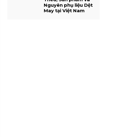
Nguyên phụ liệu Dệt
May tại Việt Nam