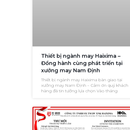
Thiết bị ngành may Haixima –
Đồng hành cùng phát triển tại
xưởng may Nam Định
Thiết bị ngành may Haixima bàn giao tại
xưởng may Nam Định – Cảm ơn quý khách
hàng đã tin tưởng lựa chọn Vào tháng