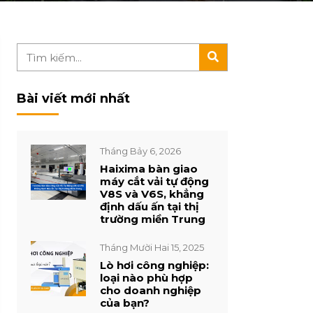
Bài viết mới nhất
Tháng Bảy 6, 2026
Haixima bàn giao
máy cắt vải tự động
V8S và V6S, khẳng
định dấu ấn tại thị
trường miền Trung
Tháng Mười Hai 15, 2025
Lò hơi công nghiệp:
loại nào phù hợp
cho doanh nghiệp
của bạn?