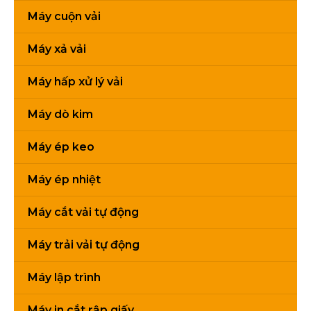
Máy cuộn vải
Máy xả vải
Máy hấp xử lý vải
Máy dò kim
Máy ép keo
Máy ép nhiệt
Máy cắt vải tự động
Máy trải vải tự động
Máy lập trình
Máy in cắt rập giấy