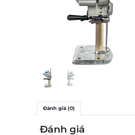
Đánh giá (0)
Đánh giá