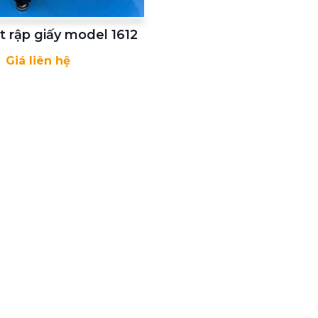
t rập giấy model 1612
Giá liên hệ