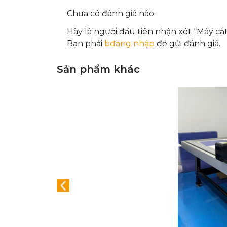
Chưa có đánh giá nào.
Hãy là người đầu tiên nhận xét “Máy c
Bạn phải
bđăng nhập
để gửi đánh giá.
Sản phẩm khác