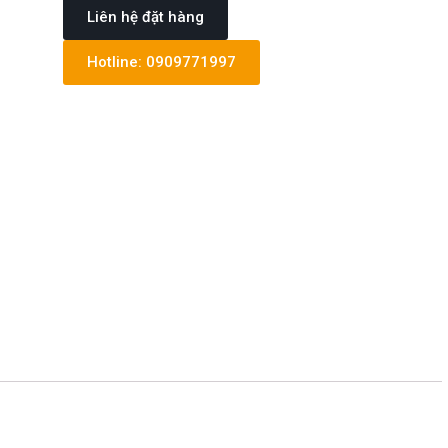
Liên hệ đặt hàng
Hotline: 0909771997