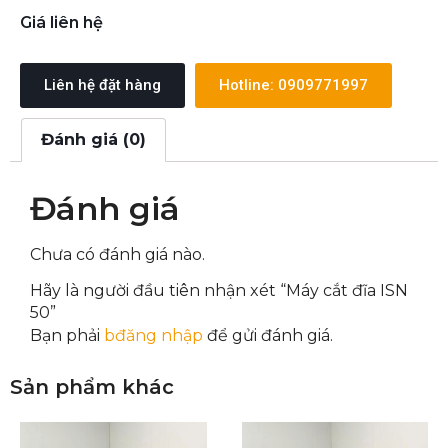
Giá liên hệ
Liên hệ đặt hàng
Hotline: 0909771997
Đánh giá (0)
Đánh giá
Chưa có đánh giá nào.
Hãy là người đầu tiên nhận xét “Máy cắt đĩa ISN
50”
Bạn phải
bđăng nhập
để gửi đánh giá.
Sản phẩm khác