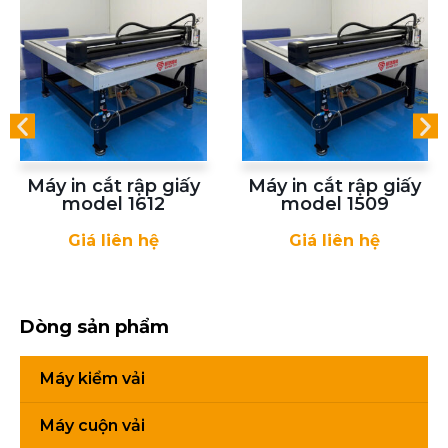
Máy in cắt rập giấy
Máy in cắt rập giấy
model 1612
model 1509
Giá liên hệ
Giá liên hệ
Dòng sản phẩm
Máy kiểm vải
Máy cuộn vải