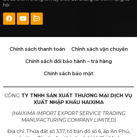
hội
Chính sách thanh toán
Chính sách vận chuyển
Chính sách đổi bảo hành – trả hàng
Chính sách bảo mật
CÔNG
TY TNHH SẢN XUẤT THƯƠNG MẠI DỊCH VỤ
XUẤT NHẬP KHẨU HAIXIMA
(HAIXIMA IMPORT EXPORT SERVICE TRADING
MANUFACTURING COMPANY LIMITED)
Địa chỉ: Thửa đất số 337, tờ bản đồ số 6, ấp An Phú,