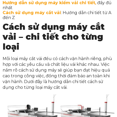
Hướng dẫn sử dụng máy kiểm vải chi tiết,
đầy đủ
nhất
Cách sử dụng máy cắt vải
: Hướng dẫn chi tiết từ A
đến Z
Cách sử dụng máy cắt
vải – chi tiết cho từng
loại
Mỗi loại máy cắt vải đều có cách vận hành riêng, phù
hợp với các yêu cầu và chất liệu vải khác nhau. Việc
nắm rõ cách sử dụng máy sẽ giúp bạn đạt hiệu quả
cao trong công việc, đồng thời đảm bảo an toàn khi
vận hành. Dưới đây là hướng dẫn chi tiết cách sử
dụng cho từng loại máy cắt vải.