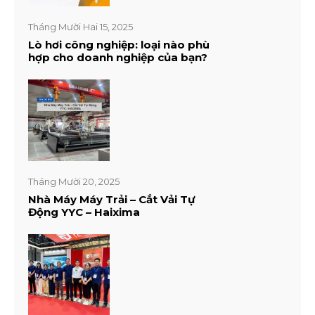
Tháng Mười Hai 15, 2025
Lò hơi công nghiệp: loại nào phù
hợp cho doanh nghiệp của bạn?
Tháng Mười 20, 2025
Nhà Máy Máy Trải – Cắt Vải Tự
Động YYC – Haixima