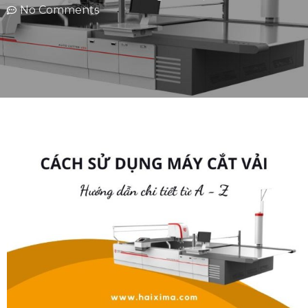
No Comments