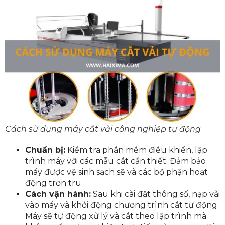
Cách sử dụng máy cắt vải công nghiệp tự động
Chuẩn bị:
Kiểm tra phần mềm điều khiển, lập
trình máy với các mẫu cắt cần thiết. Đảm bảo
máy được vệ sinh sạch sẽ và các bộ phận hoạt
động trơn tru.
Cách vận hành:
Sau khi cài đặt thông số, nạp vải
vào máy và khởi động chương trình cắt tự động.
Máy sẽ tự động xử lý và cắt theo lập trình mà