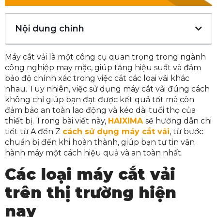
Nội dung chính
Máy cắt vải là một công cụ quan trọng trong ngành
công nghiệp may mặc, giúp tăng hiệu suất và đảm
bảo độ chính xác trong việc cắt các loại vải khác
nhau. Tuy nhiên, việc sử dụng máy cắt vải đúng cách
không chỉ giúp bạn đạt được kết quả tốt mà còn
đảm bảo an toàn lao động và kéo dài tuổi thọ của
thiết bị. Trong bài viết này,
HAIXIMA
sẽ hướng dẫn chi
tiết từ A đến Z
cách sử dụng máy cắt vải
, từ bước
chuẩn bị đến khi hoàn thành, giúp bạn tự tin vận
hành máy một cách hiệu quả và an toàn nhất.
Các loại máy cắt vải
trên thị trường hiện
nay