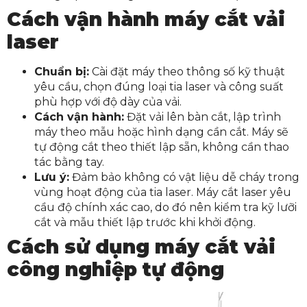
Cách vận hành máy cắt vải
laser
Chuẩn bị:
Cài đặt máy theo thông số kỹ thuật
yêu cầu, chọn đúng loại tia laser và công suất
phù hợp với độ dày của vải.
Cách vận hành:
Đặt vải lên bàn cắt, lập trình
máy theo mẫu hoặc hình dạng cần cắt. Máy sẽ
tự động cắt theo thiết lập sẵn, không cần thao
tác bằng tay.
Lưu ý:
Đảm bảo không có vật liệu dễ cháy trong
vùng hoạt động của tia laser. Máy cắt laser yêu
cầu độ chính xác cao, do đó nên kiểm tra kỹ lưỡi
cắt và mẫu thiết lập trước khi khởi động.
Cách sử dụng máy cắt vải
công nghiệp tự động