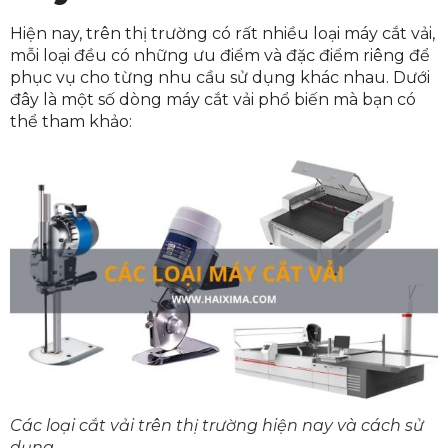
Hiện nay, trên thị trường có rất nhiều loại máy cắt vải,
mỗi loại đều có những ưu điểm và đặc điểm riêng để
phục vụ cho từng nhu cầu sử dụng khác nhau. Dưới
đây là một số dòng máy cắt vải phổ biến mà bạn có
thể tham khảo:
Các loại cắt vải trên thị trường hiện nay và cách sử
dụng