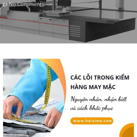
No Comments