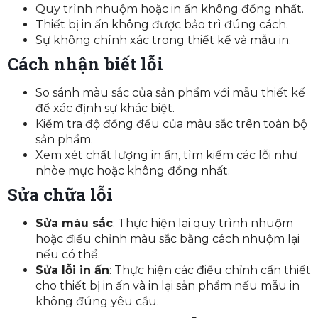
Quy trình nhuộm hoặc in ấn không đồng nhất.
Thiết bị in ấn không được bảo trì đúng cách.
Sự không chính xác trong thiết kế và mẫu in.
Cách nhận biết lỗi
So sánh màu sắc của sản phẩm với mẫu thiết kế
để xác định sự khác biệt.
Kiểm tra độ đồng đều của màu sắc trên toàn bộ
sản phẩm.
Xem xét chất lượng in ấn, tìm kiếm các lỗi như
nhòe mực hoặc không đồng nhất.
Sửa chữa lỗi
Sửa màu sắc
: Thực hiện lại quy trình nhuộm
hoặc điều chỉnh màu sắc bằng cách nhuộm lại
nếu có thể.
Sửa lỗi in ấn
: Thực hiện các điều chỉnh cần thiết
cho thiết bị in ấn và in lại sản phẩm nếu mẫu in
không đúng yêu cầu.