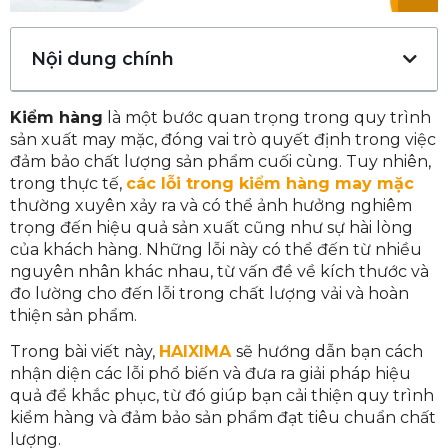
Nội dung chính
Kiểm hàng
là một bước quan trọng trong quy trình
sản xuất may mặc, đóng vai trò quyết định trong việc
đảm bảo chất lượng sản phẩm cuối cùng. Tuy nhiên,
trong thực tế,
các lỗi trong kiểm hàng may mặc
thường xuyên xảy ra và có thể ảnh hưởng nghiêm
trọng đến hiệu quả sản xuất cũng như sự hài lòng
của khách hàng. Những lỗi này có thể đến từ nhiều
nguyên nhân khác nhau, từ vấn đề về kích thước và
đo lường cho đến lỗi trong chất lượng vải và hoàn
thiện sản phẩm.
Trong bài viết này,
HAIXIMA
sẽ hướng dẫn bạn cách
nhận diện các lỗi phổ biến và đưa ra giải pháp hiệu
quả để khắc phục, từ đó giúp bạn cải thiện quy trình
kiểm hàng và đảm bảo sản phẩm đạt tiêu chuẩn chất
lượng.