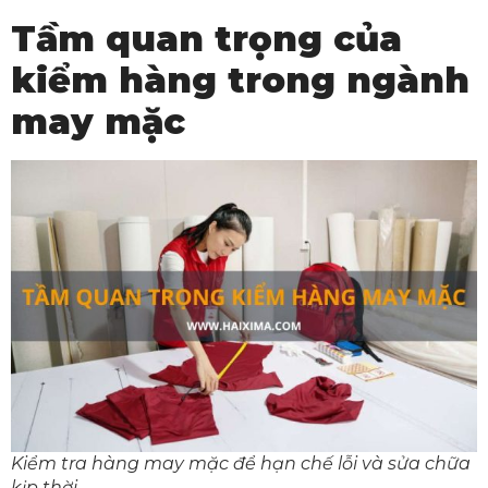
Tầm quan trọng của
kiểm hàng trong ngành
may mặc
Kiểm tra hàng may mặc để hạn chế lỗi và sửa chữa
kịp thời