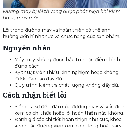
Đường may bị lỗi thường được phát hiện khi kiểm
hàng may mặc
Lỗi trong đường may và hoàn thiện có thể ảnh
hưởng đến hình thức và chức năng của sản phẩm.
Nguyên nhân
Máy may không được bảo trì hoặc điều chỉnh
đúng cách.
Kỹ thuật viên thiếu kinh nghiệm hoặc không
được đào tạo đầy đủ.
Quy trình kiểm tra chất lượng không đầy đủ.
Cách nhận biết lỗi
Kiểm tra sự đều đặn của đường may và xác định
xem có chỉ thừa hoặc lỗi hoàn thiện nào không.
Đánh giá các chi tiết hoàn thiện như cúc, khóa
kéo hoặc đường viền xem có bị lỏng hoặc sai vị