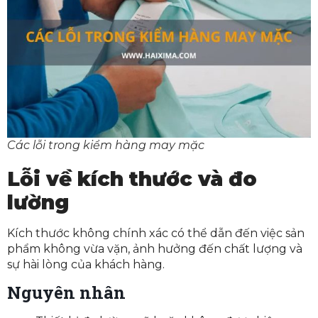
Các lỗi trong kiểm hàng may mặc
Lỗi về kích thước và đo
lường
Kích thước không chính xác có thể dẫn đến việc sản
phẩm không vừa vặn, ảnh hưởng đến chất lượng và
sự hài lòng của khách hàng.
Nguyên nhân