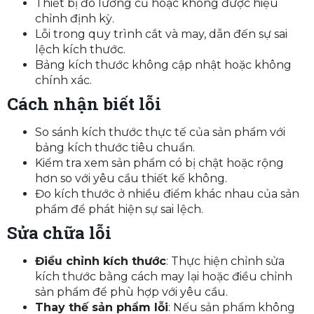
Thiết bị đo lường cũ hoặc không được hiệu
chỉnh định kỳ.
Lỗi trong quy trình cắt và may, dẫn đến sự sai
lệch kích thước.
Bảng kích thước không cập nhật hoặc không
chính xác.
Cách nhận biết lỗi
So sánh kích thước thực tế của sản phẩm với
bảng kích thước tiêu chuẩn.
Kiểm tra xem sản phẩm có bị chật hoặc rộng
hơn so với yêu cầu thiết kế không.
Đo kích thước ở nhiều điểm khác nhau của sản
phẩm để phát hiện sự sai lệch.
Sửa chữa lỗi
Điều chỉnh kích thước
: Thực hiện chỉnh sửa
kích thước bằng cách may lại hoặc điều chỉnh
sản phẩm để phù hợp với yêu cầu.
Thay thế sản phẩm lỗi
: Nếu sản phẩm không