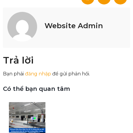
Website Admin
Trả lời
Bạn phải
đăng nhập
để gửi phản hồi.
Có thể bạn quan tâm