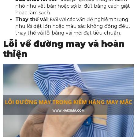
nhỏ như vết bẩn hoặc sợi bị đứt bằng cách giặt
hoặc làm sạch.
Thay thế vải
: Đối với các vấn đề nghiêm trọng
như lỗi dệt lớn hoặc màu sắc không đồng đều,
thay thế vải lỗi bằng vải mới đạt tiêu chuẩn.
Lỗi về đường may và hoàn
thiện