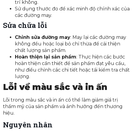
trí không.
Sử dụng thước đo để xác minh độ chính xác của
các đường may.
Sửa chữa lỗi
Chỉnh sửa đường may
: May lại các đường may
không đều hoặc loại bỏ chỉ thừa để cải thiện
chất lượng sản phẩm.
Hoàn thiện lại sản phẩm
: Thực hiện các bước
hoàn thiện cần thiết để sản phẩm đạt yêu cầu,
như điều chỉnh các chi tiết hoặc tái kiểm tra chất
lượng.
Lỗi về màu sắc và in ấn
Lỗi trong màu sắc và in ấn có thể làm giảm giá trị
thẩm mỹ của sản phẩm và ảnh hưởng đến thương
hiệu.
Nguyên nhân