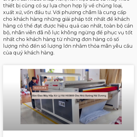
thiết bị cũng có sự lựa chọn hợp lý về chủng loại,
xuất xứ, vốn đầu tư. Với phương châm là cung cấp
cho khách hàng những giải pháp tốt nhất để khách
hàng có thể đạt được hiệu quả cao nhất, toàn bộ cán
bộ, nhân viên đã nỗ lực không ngừng để phục vụ tốt
nhất cho khách hàng từ những đơn hàng có số
lượng nhỏ đến số lượng lớn nhằm thỏa mãn yêu cầu
của quý khách hàng.