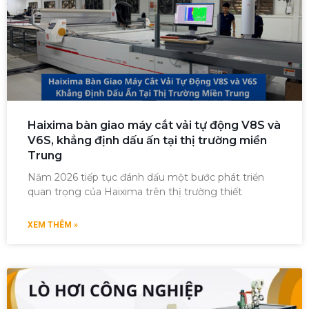
Haixima bàn giao máy cắt vải tự động V8S và
V6S, khẳng định dấu ấn tại thị trường miền
Trung
Năm 2026 tiếp tục đánh dấu một bước phát triển
quan trọng của Haixima trên thị trường thiết
XEM THÊM »