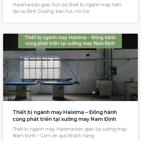
Haixima bàn giao trọn bộ thiết bị ngành may hiện
đại tại Bình Dương: bàn hút, nồi hơi
Thiết bị ngành may Haixima – Đồng hành
cùng phát triển tại xưởng may Nam Định
Thiết bị ngành may Haixima bàn giao tại xưởng may
Nam Định – Cảm ơn quý khách hàng