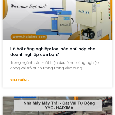
Lò hơi công nghiệp: loại nào phù hợp cho
doanh nghiệp của bạn?
Trong ngành sản xuất hiện đại, lò hơi công nghiệp
đóng vai trò quan trọng trong việc cung
XEM THÊM »