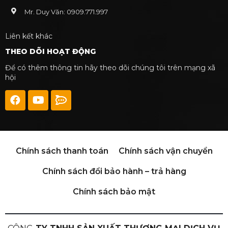
Mr. Duy Văn: 0909.771.997
Liên kết khác
THEO DÕI HOẠT ĐỘNG
Để có thêm thông tin hãy theo dõi chúng tôi trên mạng xã
hội
Chính sách thanh toán
Chính sách vận chuyển
Chính sách đổi bảo hành – trả hàng
Chính sách bảo mật